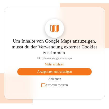
Um Inhalte von Google Maps anzuzeigen,
musst du der Verwendung externer Cookies
zustimmen.
https://www.google.com/maps
Mehr erfahren
Akzeptieren und anzeigen
Ablehnen
Auswahl merken