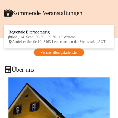
Kommende Veranstaltungen
Regionale Elternberatung
14
Mo., 14. Sept., 06:30 - 09:30
+3 Weitere
SEP
Arnfelser Straße 10, 8463 Leutschach an der Weinstraße, AUT
Veranstaltungskalender
Über uns