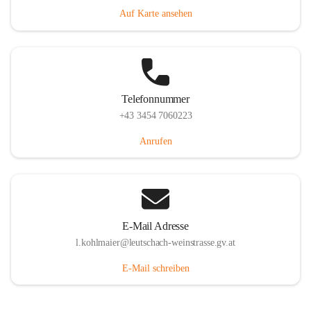
Auf Karte ansehen
Telefonnummer
+43 3454 7060223
Anrufen
E-Mail Adresse
l.kohlmaier@leutschach-weinstrasse.gv.at
E-Mail schreiben