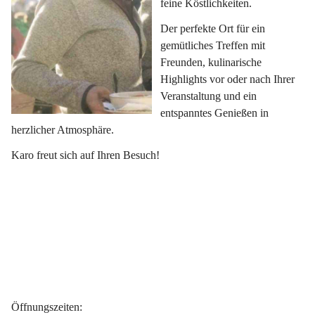
feine Köstlichkeiten.
Der perfekte Ort für ein 
gemütliches Treffen mit 
Freunden, kulinarische 
Highlights vor oder nach Ihrer 
Veranstaltung und ein 
entspanntes Genießen in 
herzlicher Atmosphäre.
Karo freut sich auf Ihren Besuch!
Öffnungszeiten
: