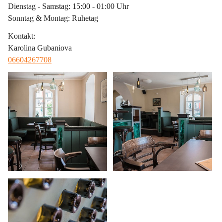
Dienstag - Samstag: 15:00 - 01:00 Uhr
Sonntag & Montag: Ruhetag
Kontakt
:
Karolina Gubaniova
06604267708