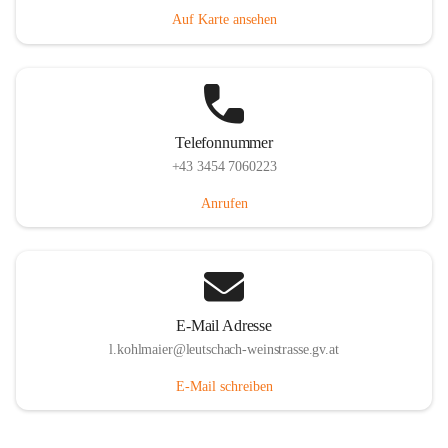
Auf Karte ansehen
Telefonnummer
+43 3454 7060223
Anrufen
E-Mail Adresse
l.kohlmaier@leutschach-weinstrasse.gv.at
E-Mail schreiben