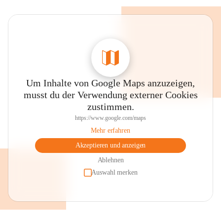
Um Inhalte von Google Maps anzuzeigen,
musst du der Verwendung externer Cookies
zustimmen.
https://www.google.com/maps
Mehr erfahren
Akzeptieren und anzeigen
Ablehnen
Auswahl merken