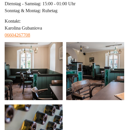
Dienstag - Samstag: 15:00 - 01:00 Uhr
Sonntag & Montag: Ruhetag
Kontakt
:
Karolina Gubaniova
06604267708