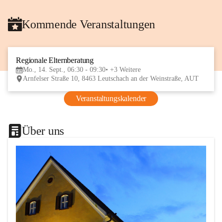
Kommende Veranstaltungen
Regionale Elternberatung
14
Mo., 14. Sept., 06:30 - 09:30
+3 Weitere
SEP
Arnfelser Straße 10, 8463 Leutschach an der Weinstraße, AUT
Veranstaltungskalender
Über uns