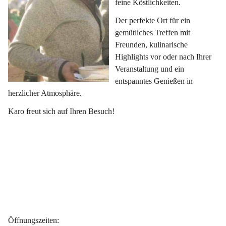
feine Köstlichkeiten.
Der perfekte Ort für ein 
gemütliches Treffen mit 
Freunden, kulinarische 
Highlights vor oder nach Ihrer 
Veranstaltung und ein 
entspanntes Genießen in 
herzlicher Atmosphäre.
Karo freut sich auf Ihren Besuch!
Öffnungszeiten
: