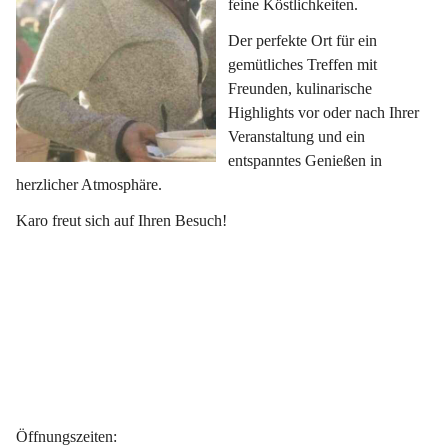
feine Köstlichkeiten.
Der perfekte Ort für ein 
gemütliches Treffen mit 
Freunden, kulinarische 
Highlights vor oder nach Ihrer 
Veranstaltung und ein 
entspanntes Genießen in 
herzlicher Atmosphäre.
Karo freut sich auf Ihren Besuch!
Öffnungszeiten
: