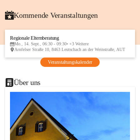
Kommende Veranstaltungen
Regionale Elternberatung
14
Mo., 14. Sept., 06:30 - 09:30
+3 Weitere
SEP
Arnfelser Straße 10, 8463 Leutschach an der Weinstraße, AUT
Veranstaltungskalender
Über uns