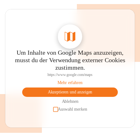
Um Inhalte von Google Maps anzuzeigen,
musst du der Verwendung externer Cookies
zustimmen.
https://www.google.com/maps
Mehr erfahren
Akzeptieren und anzeigen
Ablehnen
Auswahl merken