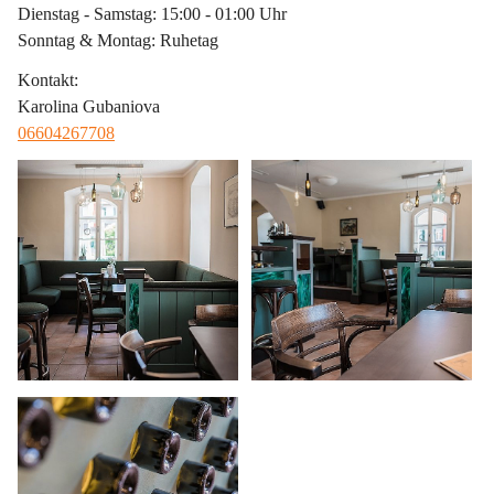
Dienstag - Samstag: 15:00 - 01:00 Uhr
Sonntag & Montag: Ruhetag
Kontakt
:
Karolina Gubaniova
06604267708