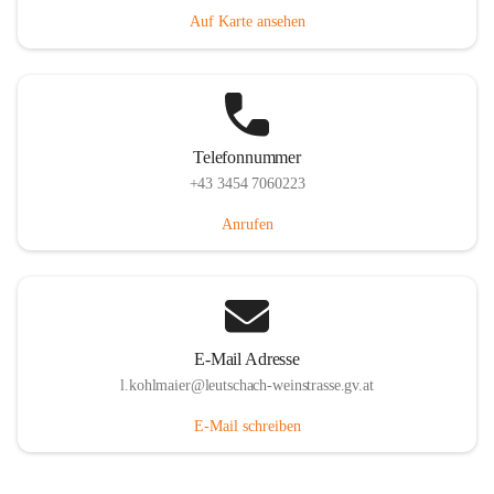
Auf Karte ansehen
Telefonnummer
+43 3454 7060223
Anrufen
E-Mail Adresse
l.kohlmaier@leutschach-weinstrasse.gv.at
E-Mail schreiben