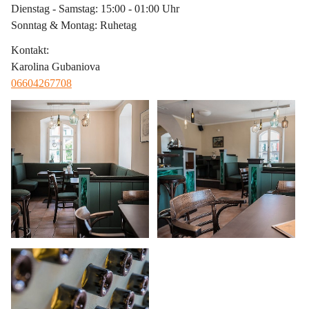
Dienstag - Samstag: 15:00 - 01:00 Uhr
Sonntag & Montag: Ruhetag
Kontakt
:
Karolina Gubaniova
06604267708