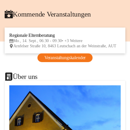
Kommende Veranstaltungen
Regionale Elternberatung
14
Mo., 14. Sept., 06:30 - 09:30
+3 Weitere
SEP
Arnfelser Straße 10, 8463 Leutschach an der Weinstraße, AUT
Veranstaltungskalender
Über uns