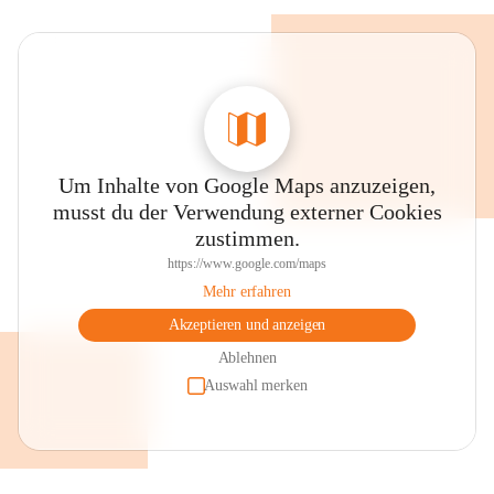
Um Inhalte von Google Maps anzuzeigen,
musst du der Verwendung externer Cookies
zustimmen.
https://www.google.com/maps
Mehr erfahren
Akzeptieren und anzeigen
Ablehnen
Auswahl merken