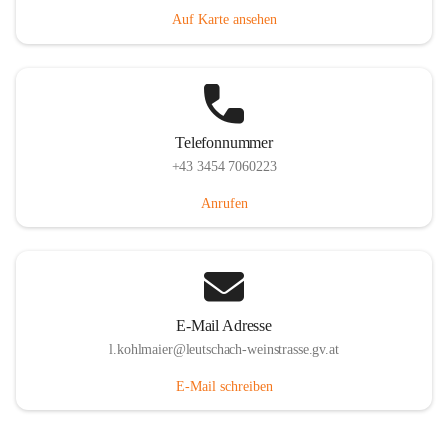
Auf Karte ansehen
Telefonnummer
+43 3454 7060223
Anrufen
E-Mail Adresse
l.kohlmaier@leutschach-weinstrasse.gv.at
E-Mail schreiben