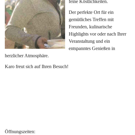
feine Köstlichkeiten.
Der perfekte Ort für ein 
gemütliches Treffen mit 
Freunden, kulinarische 
Highlights vor oder nach Ihrer 
Veranstaltung und ein 
entspanntes Genießen in 
herzlicher Atmosphäre.
Karo freut sich auf Ihren Besuch!
Öffnungszeiten
: