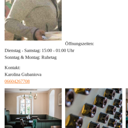
Öffnungszeiten
:
Dienstag - Samstag: 15:00 - 01:00 Uhr
Sonntag & Montag: Ruhetag
Kontakt
:
Karolina Gubaniova
06604267708