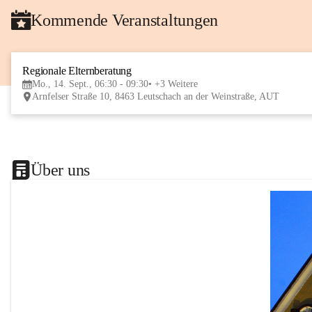
Kommende Veranstaltungen
Regionale Elternberatung
Mo., 14. Sept., 06:30 - 09:30
+3 Weitere
Arnfelser Straße 10, 8463 Leutschach an der Weinstraße, AUT
Über uns