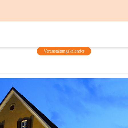
Veranstaltungskalender