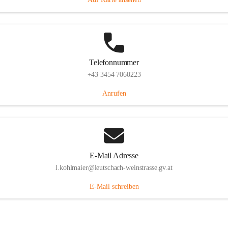
Telefonnummer
+43 3454 7060223
Anrufen
E-Mail Adresse
l.kohlmaier@leutschach-weinstrasse.gv.at
E-Mail schreiben