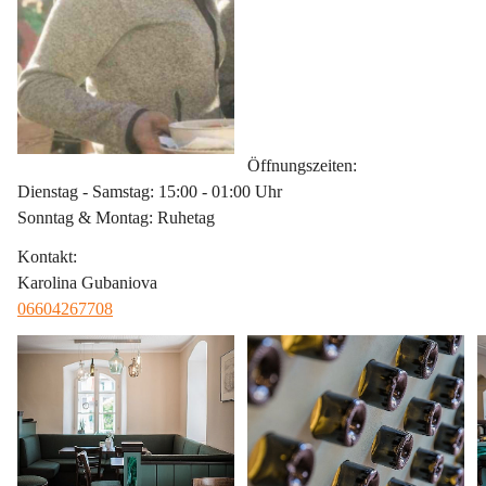
Öffnungszeiten
:
Dienstag - Samstag: 15:00 - 01:00 Uhr
Sonntag & Montag: Ruhetag
Kontakt
:
Karolina Gubaniova
06604267708