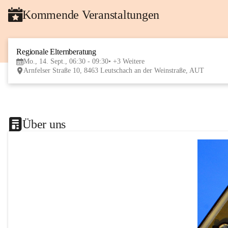
Kommende Veranstaltungen
Regionale Elternberatung
Mo., 14. Sept., 06:30 - 09:30
+3 Weitere
Arnfelser Straße 10, 8463 Leutschach an der Weinstraße, AUT
Über uns