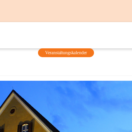
Veranstaltungskalender