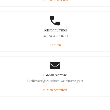
Telefonnummer
+43 3454 7060223
Anrufen
E-Mail Adresse
l.kohlmaier@leutschach-weinstrasse.gv.at
E-Mail schreiben