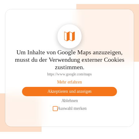
Um Inhalte von Google Maps anzuzeigen,
musst du der Verwendung externer Cookies
zustimmen.
https://www.google.com/maps
Mehr erfahren
Akzeptieren und anzeigen
Ablehnen
Auswahl merken