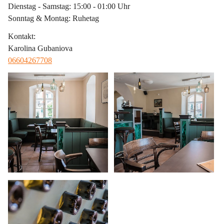
Dienstag - Samstag: 15:00 - 01:00 Uhr
Sonntag & Montag: Ruhetag
Kontakt
:
Karolina Gubaniova
06604267708