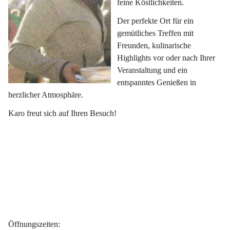
feine Köstlichkeiten.
Der perfekte Ort für ein 
gemütliches Treffen mit 
Freunden, kulinarische 
Highlights vor oder nach Ihrer 
Veranstaltung und ein 
entspanntes Genießen in 
herzlicher Atmosphäre.
Karo freut sich auf Ihren Besuch!
Öffnungszeiten
: