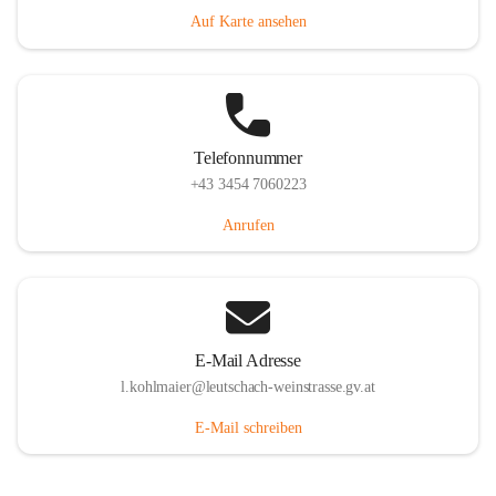
Auf Karte ansehen
Telefonnummer
+43 3454 7060223
Anrufen
E-Mail Adresse
l.kohlmaier@leutschach-weinstrasse.gv.at
E-Mail schreiben