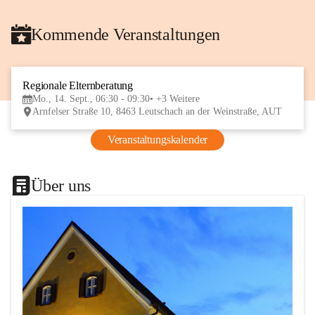
Kommende Veranstaltungen
Regionale Elternberatung
14
Mo., 14. Sept., 06:30 - 09:30
+3 Weitere
SEP
Arnfelser Straße 10, 8463 Leutschach an der Weinstraße, AUT
Veranstaltungskalender
Über uns