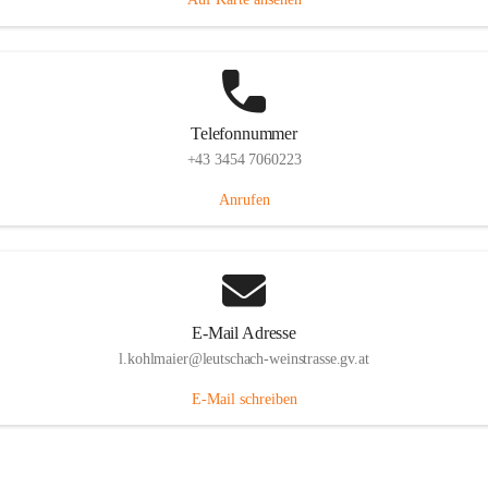
Telefonnummer
+43 3454 7060223
Anrufen
E-Mail Adresse
l.kohlmaier@leutschach-weinstrasse.gv.at
E-Mail schreiben