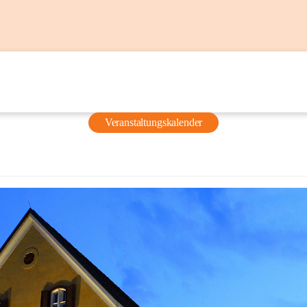
Veranstaltungskalender