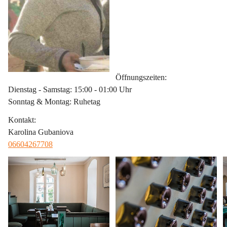
Öffnungszeiten
:
Dienstag - Samstag: 15:00 - 01:00 Uhr
Sonntag & Montag: Ruhetag
Kontakt
:
Karolina Gubaniova
06604267708