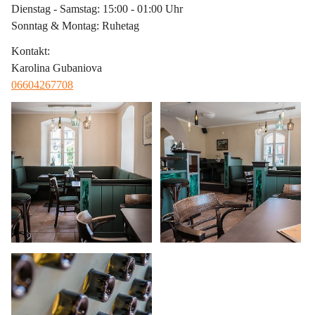
Dienstag - Samstag: 15:00 - 01:00 Uhr
Sonntag & Montag: Ruhetag
Kontakt
:
Karolina Gubaniova
06604267708