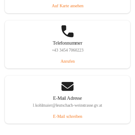
Auf Karte ansehen
Telefonnummer
+43 3454 7060223
Anrufen
E-Mail Adresse
l.kohlmaier@leutschach-weinstrasse.gv.at
E-Mail schreiben