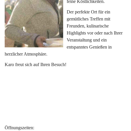
feine Köstlichkeiten.
Der perfekte Ort für ein 
gemütliches Treffen mit 
Freunden, kulinarische 
Highlights vor oder nach Ihrer 
Veranstaltung und ein 
entspanntes Genießen in 
herzlicher Atmosphäre.
Karo freut sich auf Ihren Besuch!
Öffnungszeiten
: