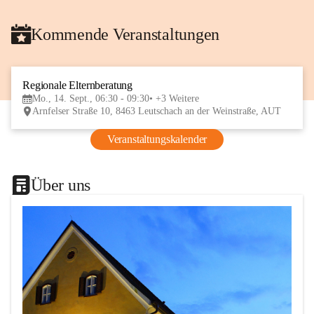
Kommende Veranstaltungen
Regionale Elternberatung
14
Mo., 14. Sept., 06:30 - 09:30
+3 Weitere
SEP
Arnfelser Straße 10, 8463 Leutschach an der Weinstraße, AUT
Veranstaltungskalender
Über uns