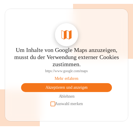
Um Inhalte von Google Maps anzuzeigen,
musst du der Verwendung externer Cookies
zustimmen.
https://www.google.com/maps
Mehr erfahren
Akzeptieren und anzeigen
Ablehnen
Auswahl merken