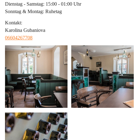
Dienstag - Samstag: 15:00 - 01:00 Uhr
Sonntag & Montag: Ruhetag
Kontakt
:
Karolina Gubaniova
06604267708