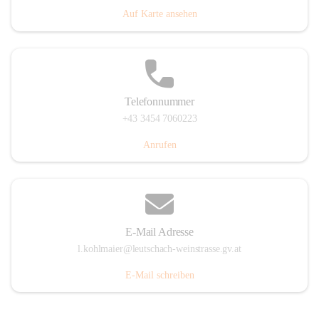
Auf Karte ansehen
Telefonnummer
+43 3454 7060223
Anrufen
E-Mail Adresse
l.kohlmaier@leutschach-weinstrasse.gv.at
E-Mail schreiben