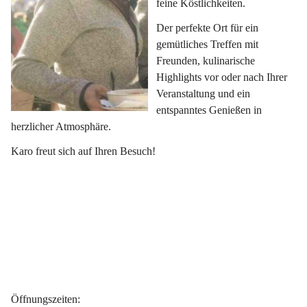
feine Köstlichkeiten.
Der perfekte Ort für ein 
gemütliches Treffen mit 
Freunden, kulinarische 
Highlights vor oder nach Ihrer 
Veranstaltung und ein 
entspanntes Genießen in 
herzlicher Atmosphäre.
Karo freut sich auf Ihren Besuch!
Öffnungszeiten
: