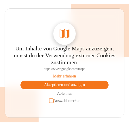
Um Inhalte von Google Maps anzuzeigen,
musst du der Verwendung externer Cookies
zustimmen.
https://www.google.com/maps
Mehr erfahren
Akzeptieren und anzeigen
Ablehnen
Auswahl merken