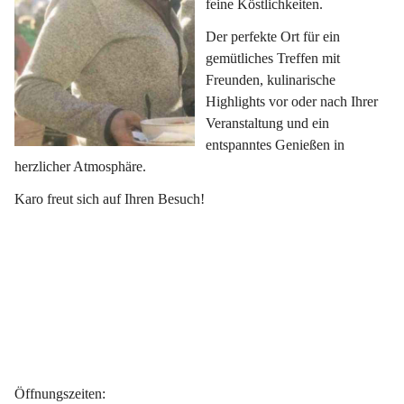
feine Köstlichkeiten.
Der perfekte Ort für ein 
gemütliches Treffen mit 
Freunden, kulinarische 
Highlights vor oder nach Ihrer 
Veranstaltung und ein 
entspanntes Genießen in 
herzlicher Atmosphäre.
Karo freut sich auf Ihren Besuch!
Öffnungszeiten
: