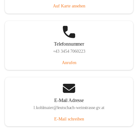
Auf Karte ansehen
Telefonnummer
+43 3454 7060223
Anrufen
E-Mail Adresse
l.kohlmaier@leutschach-weinstrasse.gv.at
E-Mail schreiben