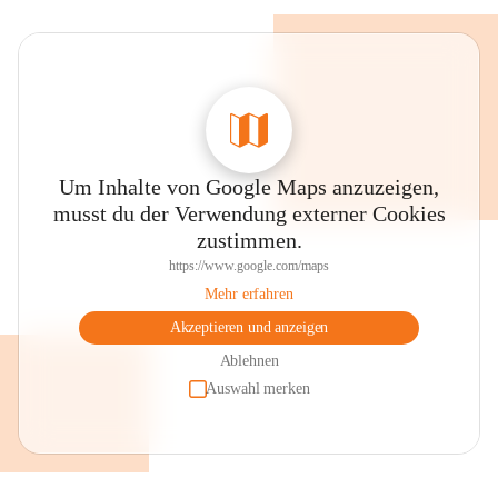
Um Inhalte von Google Maps anzuzeigen,
musst du der Verwendung externer Cookies
zustimmen.
https://www.google.com/maps
Mehr erfahren
Akzeptieren und anzeigen
Ablehnen
Auswahl merken