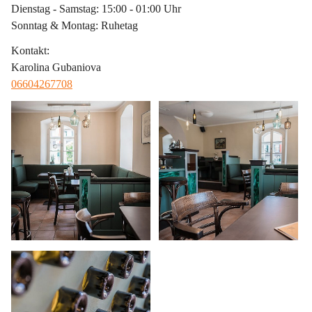
Dienstag - Samstag: 15:00 - 01:00 Uhr
Sonntag & Montag: Ruhetag
Kontakt
:
Karolina Gubaniova
06604267708