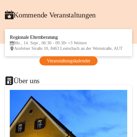
Kommende Veranstaltungen
Regionale Elternberatung
14
Mo., 14. Sept., 06:30 - 09:30
+3 Weitere
SEP
Arnfelser Straße 10, 8463 Leutschach an der Weinstraße, AUT
Veranstaltungskalender
Über uns