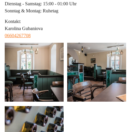
Dienstag - Samstag: 15:00 - 01:00 Uhr
Sonntag & Montag: Ruhetag
Kontakt
:
Karolina Gubaniova
06604267708