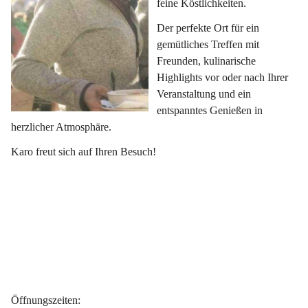
feine Köstlichkeiten.
Der perfekte Ort für ein 
gemütliches Treffen mit 
Freunden, kulinarische 
Highlights vor oder nach Ihrer 
Veranstaltung und ein 
entspanntes Genießen in 
herzlicher Atmosphäre.
Karo freut sich auf Ihren Besuch!
Öffnungszeiten
: