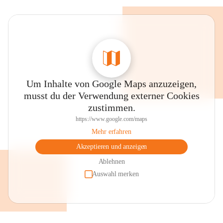
Um Inhalte von Google Maps anzuzeigen,
musst du der Verwendung externer Cookies
zustimmen.
https://www.google.com/maps
Mehr erfahren
Akzeptieren und anzeigen
Ablehnen
Auswahl merken