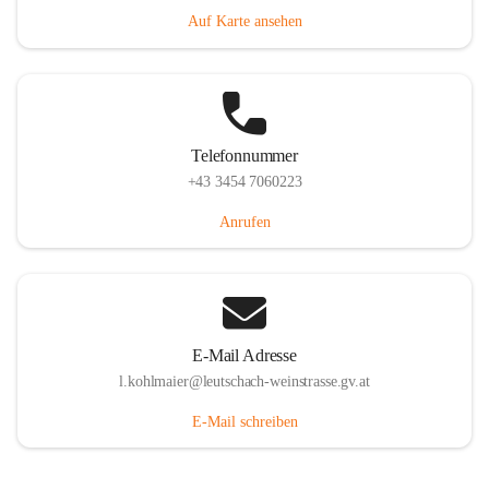
Auf Karte ansehen
Telefonnummer
+43 3454 7060223
Anrufen
E-Mail Adresse
l.kohlmaier@leutschach-weinstrasse.gv.at
E-Mail schreiben