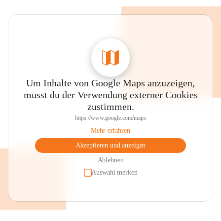
Um Inhalte von Google Maps anzuzeigen,
musst du der Verwendung externer Cookies
zustimmen.
https://www.google.com/maps
Mehr erfahren
Akzeptieren und anzeigen
Ablehnen
Auswahl merken