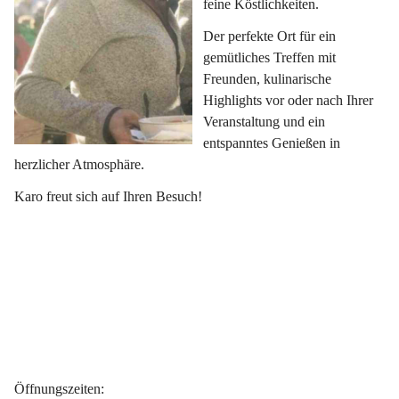
feine Köstlichkeiten.
Der perfekte Ort für ein 
gemütliches Treffen mit 
Freunden, kulinarische 
Highlights vor oder nach Ihrer 
Veranstaltung und ein 
entspanntes Genießen in 
herzlicher Atmosphäre.
Karo freut sich auf Ihren Besuch!
Öffnungszeiten
: