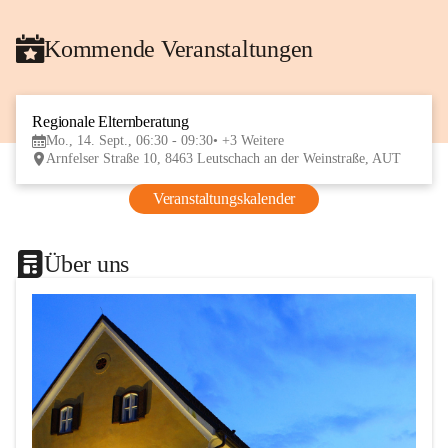
Kommende Veranstaltungen
Regionale Elternberatung
14
Mo., 14. Sept., 06:30 - 09:30
+3 Weitere
SEP
Arnfelser Straße 10, 8463 Leutschach an der Weinstraße, AUT
Veranstaltungskalender
Über uns