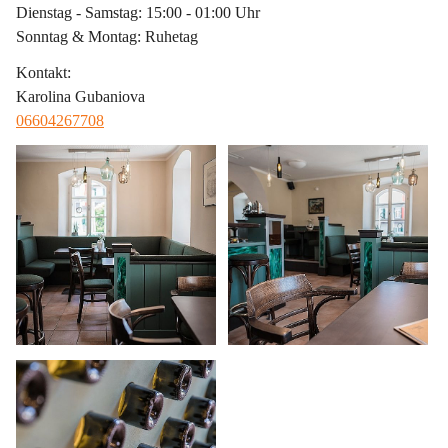
Dienstag - Samstag: 15:00 - 01:00 Uhr
Sonntag & Montag: Ruhetag
Kontakt
:
Karolina Gubaniova
06604267708