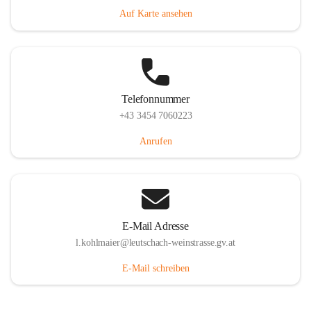
Auf Karte ansehen
Telefonnummer
+43 3454 7060223
Anrufen
E-Mail Adresse
l.kohlmaier@leutschach-weinstrasse.gv.at
E-Mail schreiben