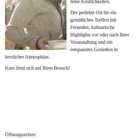
feine Köstlichkeiten.
Der perfekte Ort für ein 
gemütliches Treffen mit 
Freunden, kulinarische 
Highlights vor oder nach Ihrer 
Veranstaltung und ein 
entspanntes Genießen in 
herzlicher Atmosphäre.
Karo freut sich auf Ihren Besuch!
Öffnungszeiten
: