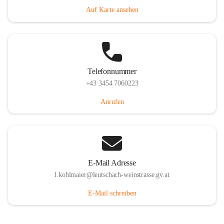
Auf Karte ansehen
Telefonnummer
+43 3454 7060223
Anrufen
E-Mail Adresse
l.kohlmaier@leutschach-weinstrasse.gv.at
E-Mail schreiben