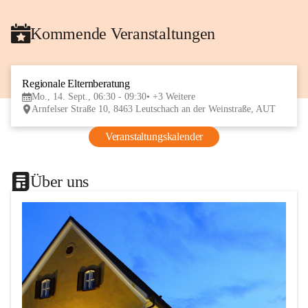
Kommende Veranstaltungen
Regionale Elternberatung
14
Mo., 14. Sept., 06:30 - 09:30
+3 Weitere
SEP
Arnfelser Straße 10, 8463 Leutschach an der Weinstraße, AUT
Veranstaltungskalender
Über uns