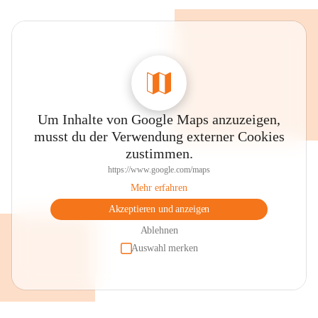
Um Inhalte von Google Maps anzuzeigen,
musst du der Verwendung externer Cookies
zustimmen.
https://www.google.com/maps
Mehr erfahren
Akzeptieren und anzeigen
Ablehnen
Auswahl merken