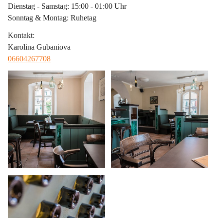
Dienstag - Samstag: 15:00 - 01:00 Uhr
Sonntag & Montag: Ruhetag
Kontakt
:
Karolina Gubaniova
06604267708