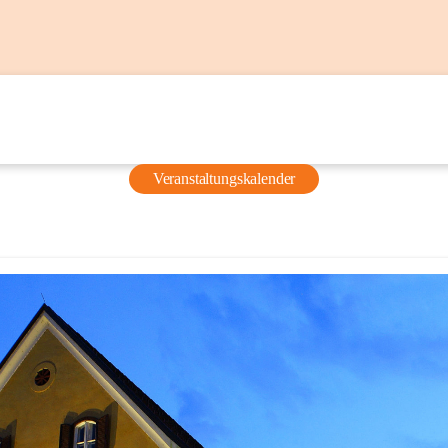
Veranstaltungskalender