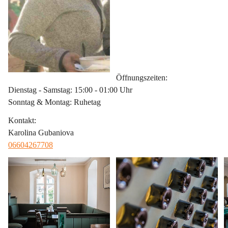
Öffnungszeiten
:
Dienstag - Samstag: 15:00 - 01:00 Uhr
Sonntag & Montag: Ruhetag
Kontakt
:
Karolina Gubaniova
06604267708