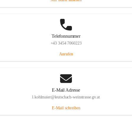
Telefonnummer
+43 3454 7060223
Anrufen
E-Mail Adresse
l.kohlmaier@leutschach-weinstrasse.gv.at
E-Mail schreiben