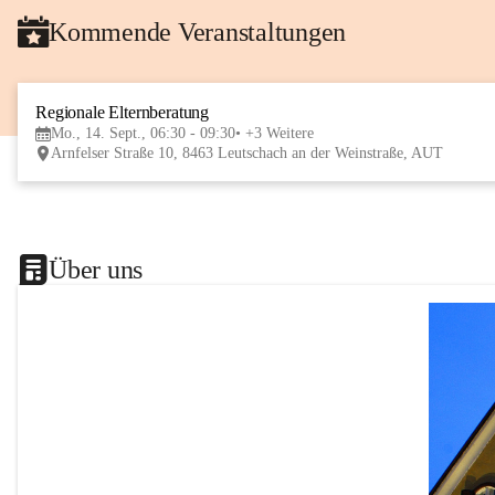
Kommende Veranstaltungen
Regionale Elternberatung
Mo., 14. Sept., 06:30 - 09:30
+3 Weitere
Arnfelser Straße 10, 8463 Leutschach an der Weinstraße, AUT
Über uns