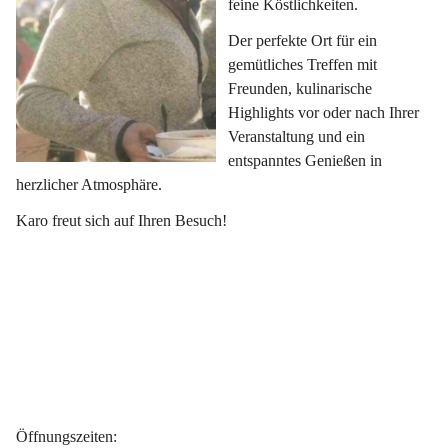
feine Köstlichkeiten.
Der perfekte Ort für ein 
gemütliches Treffen mit 
Freunden, kulinarische 
Highlights vor oder nach Ihrer 
Veranstaltung und ein 
entspanntes Genießen in 
herzlicher Atmosphäre.
Karo freut sich auf Ihren Besuch!
Öffnungszeiten
: