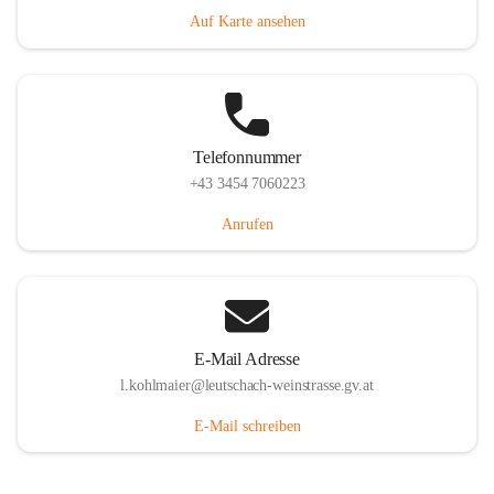
Auf Karte ansehen
Telefonnummer
+43 3454 7060223
Anrufen
E-Mail Adresse
l.kohlmaier@leutschach-weinstrasse.gv.at
E-Mail schreiben