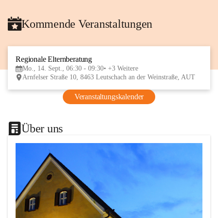
Kommende Veranstaltungen
Regionale Elternberatung
14
Mo., 14. Sept., 06:30 - 09:30
+3 Weitere
SEP
Arnfelser Straße 10, 8463 Leutschach an der Weinstraße, AUT
Veranstaltungskalender
Über uns