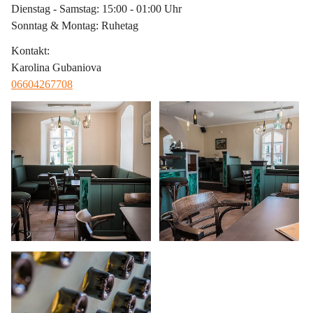
Dienstag - Samstag: 15:00 - 01:00 Uhr
Sonntag & Montag: Ruhetag
Kontakt
:
Karolina Gubaniova
06604267708