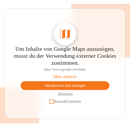
Um Inhalte von Google Maps anzuzeigen,
musst du der Verwendung externer Cookies
zustimmen.
https://www.google.com/maps
Mehr erfahren
Akzeptieren und anzeigen
Ablehnen
Auswahl merken