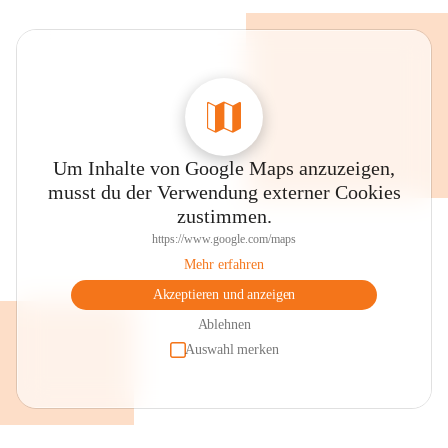
Um Inhalte von Google Maps anzuzeigen,
musst du der Verwendung externer Cookies
zustimmen.
https://www.google.com/maps
Mehr erfahren
Akzeptieren und anzeigen
Ablehnen
Auswahl merken