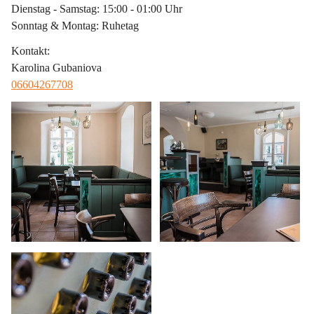
Dienstag - Samstag: 15:00 - 01:00 Uhr
Sonntag & Montag: Ruhetag
Kontakt
:
Karolina Gubaniova
06604267708