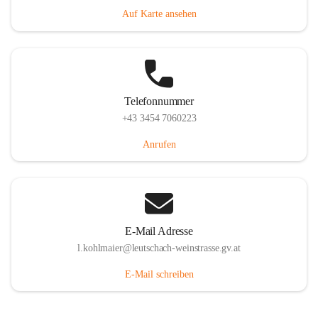
Auf Karte ansehen
Telefonnummer
+43 3454 7060223
Anrufen
E-Mail Adresse
l.kohlmaier@leutschach-weinstrasse.gv.at
E-Mail schreiben