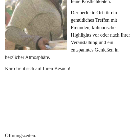
feine Köstlichkeiten.
Der perfekte Ort für ein 
gemütliches Treffen mit 
Freunden, kulinarische 
Highlights vor oder nach Ihrer 
Veranstaltung und ein 
entspanntes Genießen in 
herzlicher Atmosphäre.
Karo freut sich auf Ihren Besuch!
Öffnungszeiten
: