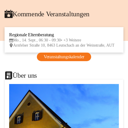
Kommende Veranstaltungen
Regionale Elternberatung
14
Mo., 14. Sept., 06:30 - 09:30
+3 Weitere
SEP
Arnfelser Straße 10, 8463 Leutschach an der Weinstraße, AUT
Veranstaltungskalender
Über uns