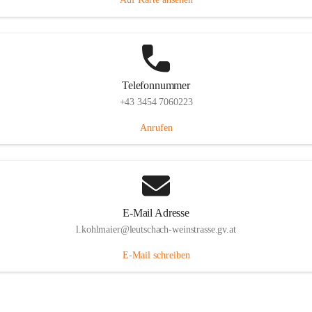
Telefonnummer
+43 3454 7060223
Anrufen
E-Mail Adresse
l.kohlmaier@leutschach-weinstrasse.gv.at
E-Mail schreiben