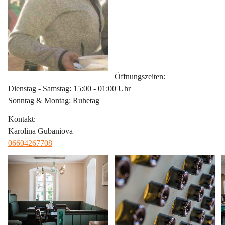
Öffnungszeiten
:
Dienstag - Samstag: 15:00 - 01:00 Uhr
Sonntag & Montag: Ruhetag
Kontakt
:
Karolina Gubaniova
06604267708