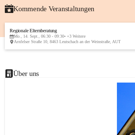
Kommende Veranstaltungen
Regionale Elternberatung
Mo., 14. Sept., 06:30 - 09:30
+3 Weitere
Arnfelser Straße 10, 8463 Leutschach an der Weinstraße, AUT
Über uns