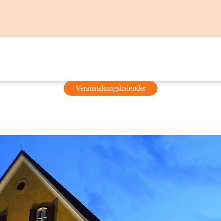
Veranstaltungskalender