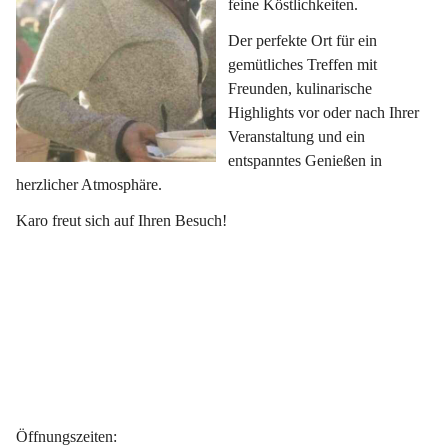
feine Köstlichkeiten.
Der perfekte Ort für ein 
gemütliches Treffen mit 
Freunden, kulinarische 
Highlights vor oder nach Ihrer 
Veranstaltung und ein 
entspanntes Genießen in 
herzlicher Atmosphäre.
Karo freut sich auf Ihren Besuch!
Öffnungszeiten
: