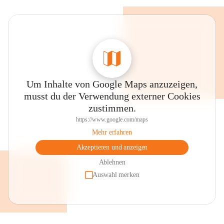
Um Inhalte von Google Maps anzuzeigen,
musst du der Verwendung externer Cookies
zustimmen.
https://www.google.com/maps
Mehr erfahren
Akzeptieren und anzeigen
Ablehnen
Auswahl merken