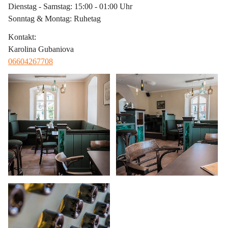
Dienstag - Samstag: 15:00 - 01:00 Uhr
Sonntag & Montag: Ruhetag
Kontakt
:
Karolina Gubaniova
06604267708