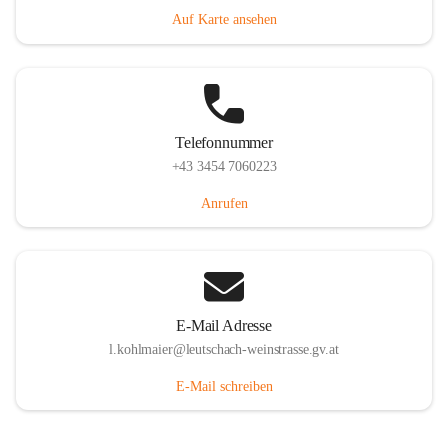
Auf Karte ansehen
Telefonnummer
+43 3454 7060223
Anrufen
E-Mail Adresse
l.kohlmaier@leutschach-weinstrasse.gv.at
E-Mail schreiben