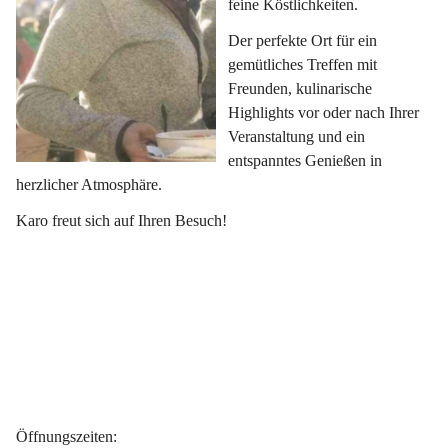
feine Köstlichkeiten.
Der perfekte Ort für ein 
gemütliches Treffen mit 
Freunden, kulinarische 
Highlights vor oder nach Ihrer 
Veranstaltung und ein 
entspanntes Genießen in 
herzlicher Atmosphäre.
Karo freut sich auf Ihren Besuch!
Öffnungszeiten
: