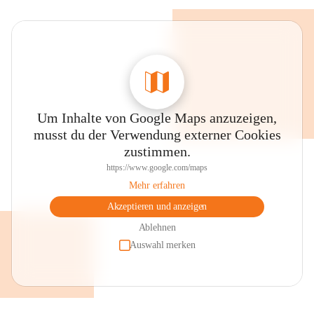
Um Inhalte von Google Maps anzuzeigen,
musst du der Verwendung externer Cookies
zustimmen.
https://www.google.com/maps
Mehr erfahren
Akzeptieren und anzeigen
Ablehnen
Auswahl merken