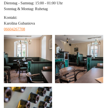
Dienstag - Samstag: 15:00 - 01:00 Uhr
Sonntag & Montag: Ruhetag
Kontakt
:
Karolina Gubaniova
06604267708