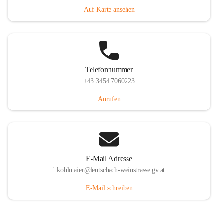
Auf Karte ansehen
Telefonnummer
+43 3454 7060223
Anrufen
E-Mail Adresse
l.kohlmaier@leutschach-weinstrasse.gv.at
E-Mail schreiben