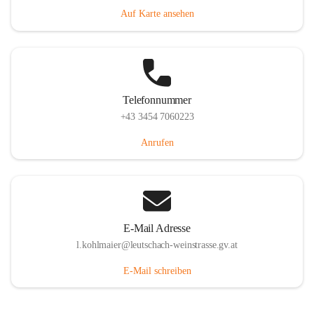
Auf Karte ansehen
Telefonnummer
+43 3454 7060223
Anrufen
E-Mail Adresse
l.kohlmaier@leutschach-weinstrasse.gv.at
E-Mail schreiben