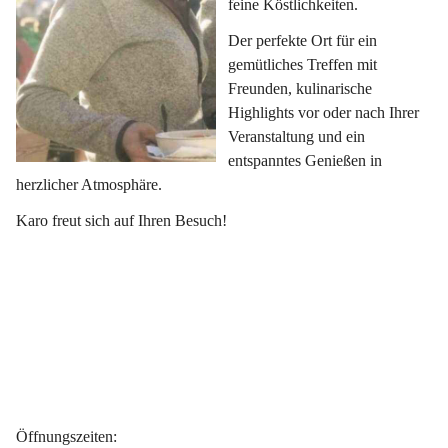
feine Köstlichkeiten.
Der perfekte Ort für ein 
gemütliches Treffen mit 
Freunden, kulinarische 
Highlights vor oder nach Ihrer 
Veranstaltung und ein 
entspanntes Genießen in 
herzlicher Atmosphäre.
Karo freut sich auf Ihren Besuch!
Öffnungszeiten
: