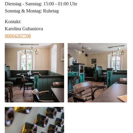
Dienstag - Samstag: 15:00 - 01:00 Uhr
Sonntag & Montag: Ruhetag
Kontakt
:
Karolina Gubaniova
06604267708