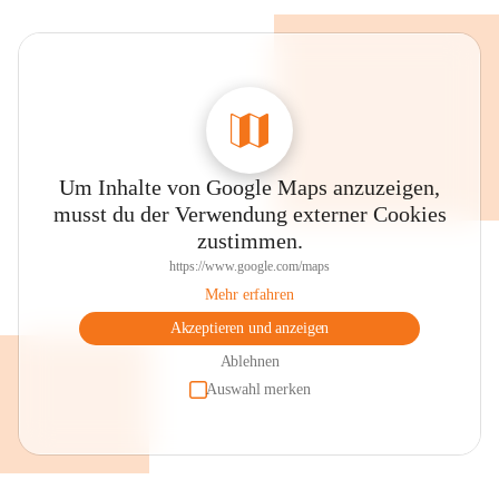
Um Inhalte von Google Maps anzuzeigen,
musst du der Verwendung externer Cookies
zustimmen.
https://www.google.com/maps
Mehr erfahren
Akzeptieren und anzeigen
Ablehnen
Auswahl merken