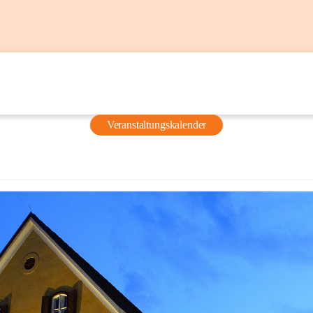
Veranstaltungskalender