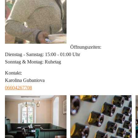
Öffnungszeiten
:
Dienstag - Samstag: 15:00 - 01:00 Uhr
Sonntag & Montag: Ruhetag
Kontakt
:
Karolina Gubaniova
06604267708