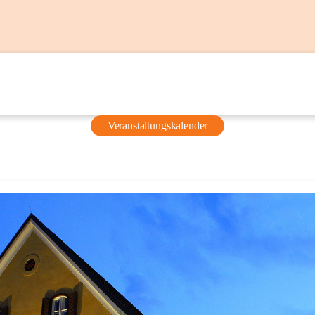
Veranstaltungskalender