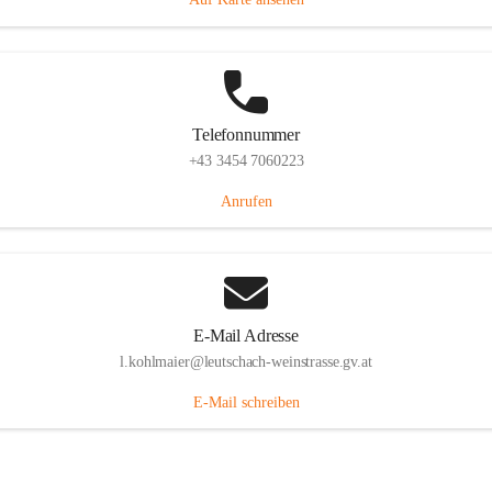
Telefonnummer
+43 3454 7060223
Anrufen
E-Mail Adresse
l.kohlmaier@leutschach-weinstrasse.gv.at
E-Mail schreiben