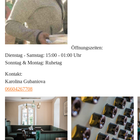
Öffnungszeiten
:
Dienstag - Samstag: 15:00 - 01:00 Uhr
Sonntag & Montag: Ruhetag
Kontakt
:
Karolina Gubaniova
06604267708