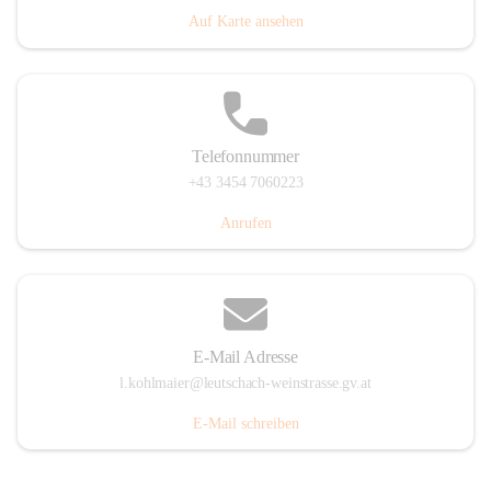
Auf Karte ansehen
Telefonnummer
+43 3454 7060223
Anrufen
E-Mail Adresse
l.kohlmaier@leutschach-weinstrasse.gv.at
E-Mail schreiben