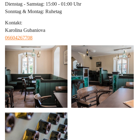
Dienstag - Samstag: 15:00 - 01:00 Uhr
Sonntag & Montag: Ruhetag
Kontakt
:
Karolina Gubaniova
06604267708