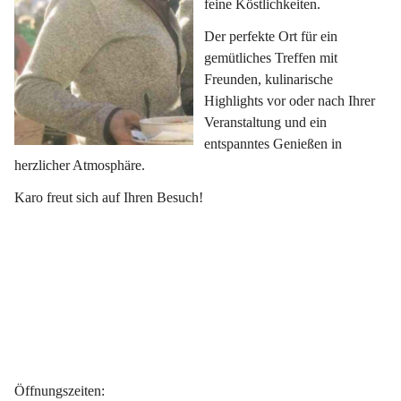
feine Köstlichkeiten.
Der perfekte Ort für ein 
gemütliches Treffen mit 
Freunden, kulinarische 
Highlights vor oder nach Ihrer 
Veranstaltung und ein 
entspanntes Genießen in 
herzlicher Atmosphäre.
Karo freut sich auf Ihren Besuch!
Öffnungszeiten
: