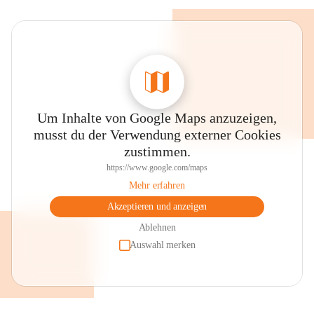
Um Inhalte von Google Maps anzuzeigen,
musst du der Verwendung externer Cookies
zustimmen.
https://www.google.com/maps
Mehr erfahren
Akzeptieren und anzeigen
Ablehnen
Auswahl merken