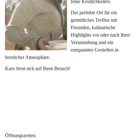
feine Köstlichkeiten.
Der perfekte Ort für ein 
gemütliches Treffen mit 
Freunden, kulinarische 
Highlights vor oder nach Ihrer 
Veranstaltung und ein 
entspanntes Genießen in 
herzlicher Atmosphäre.
Karo freut sich auf Ihren Besuch!
Öffnungszeiten
: