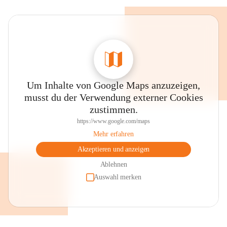
Um Inhalte von Google Maps anzuzeigen,
musst du der Verwendung externer Cookies
zustimmen.
https://www.google.com/maps
Mehr erfahren
Akzeptieren und anzeigen
Ablehnen
Auswahl merken