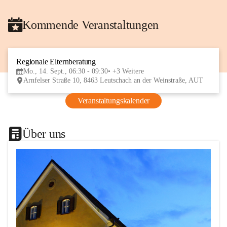
Kommende Veranstaltungen
Regionale Elternberatung
14
Mo., 14. Sept., 06:30 - 09:30
+3 Weitere
SEP
Arnfelser Straße 10, 8463 Leutschach an der Weinstraße, AUT
Veranstaltungskalender
Über uns