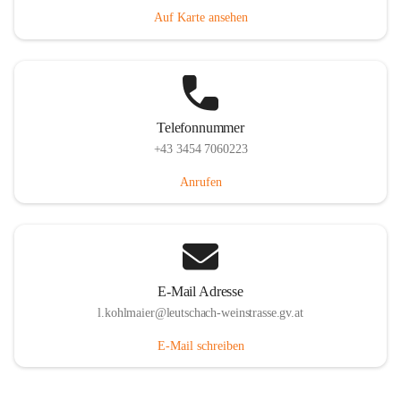
Auf Karte ansehen
Telefonnummer
+43 3454 7060223
Anrufen
E-Mail Adresse
l.kohlmaier@leutschach-weinstrasse.gv.at
E-Mail schreiben