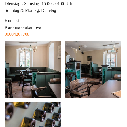
Dienstag - Samstag: 15:00 - 01:00 Uhr
Sonntag & Montag: Ruhetag
Kontakt
:
Karolina Gubaniova
06604267708